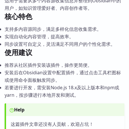
适用于需要从多个内容源收集信息并整理到Obsidian中的
用户，如知识管理爱好者、内容创作者等。
核心特色
支持多内容源同步，满足多样化信息收集需求。
实现自动化内容管理，提高效率。
同步设置可自定义，灵活满足不同用户的个性化需求。
使用建议
推荐从社区插件安装该插件，操作更简便。
安装后在Obsidian设置中配置插件，通过点击工具栏图标
或使用命令面板触发同步。
若要进行开发，需安装Node.js 18.x及以上版本和npm或
yarn，按步骤进行本地开发和测试。
Help
这篇插件文章还没有人贡献，欢迎占坑！