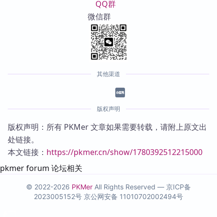
QQ群
微信群
其他渠道
版权声明
版权声明：所有 PKMer 文章如果需要转载，请附上原文出
处链接。
本文链接：
https://pkmer.cn/show/1780392512215000
pkmer forum 论坛相关
© 2022-2026
PKMer
All Rights Reserved —
京ICP备
2023005152号
京公网安备 11010702002494号