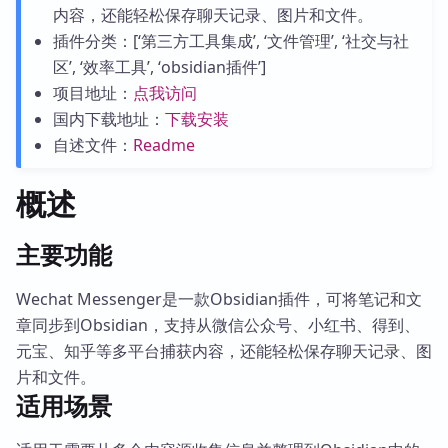
内容，还能轻松保存聊天记录、图片和文件。
插件分类：[‘第三方工具集成’, ‘文件管理’, ‘社交与社
区’, ‘效率工具’, ‘obsidian插件’]
项目地址：
点我访问
国内下载地址：
下载安装
自述文件：
Readme
概述
主要功能
Wechat Messenger是一款Obsidian插件，可将笔记和文
章同步到Obsidian，支持从微信公众号、小红书、得到、
元宝、知乎等多平台捕获内容，还能轻松保存聊天记录、图
片和文件。
适用场景