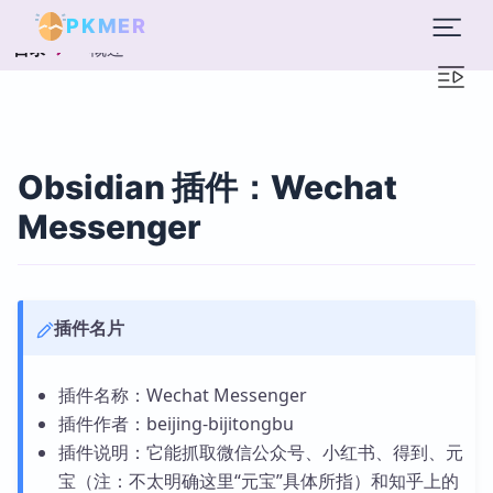
PKMER
概述
目录
Obsidian 插件：Wechat
Messenger
插件名片
插件名称：Wechat Messenger
插件作者：beijing-bijitongbu
插件说明：它能抓取微信公众号、小红书、得到、元
宝（注：不太明确这里“元宝”具体所指）和知乎上的