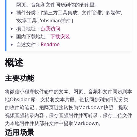
网页、音频和文件同步到你的仓库里。
插件分类：[‘第三方工具集成’, ‘文件管理’, ‘多媒体’,
‘效率工具’, ‘obsidian插件’]
项目地址：
点我访问
国内下载地址：
下载安装
自述文件：
Readme
概述
主要功能
将微信小程序收件箱中的文本、网页、音频和文件同步到本
地Obsidian库，支持将文本片段、链接同步到按日期分类
的收件箱笔记，把网页链接转换为Markdown快照，提取
视频音频转录内容，保存音频附件并可转录，保存上传文件
为本地附件并从部分文件中提取Markdown。
适用场景