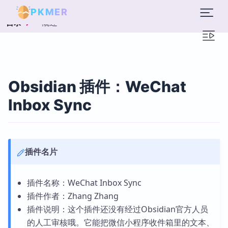
PKMER
概述
目录
Obsidian 插件：WeChat
Inbox Sync
插件名片
插件名称：WeChat Inbox Sync
插件作者：Zhang Zhang
插件说明：这个插件还没有经过Obsidian官方人员
的人工审核哦。它能把微信小程序收件箱里的文本、