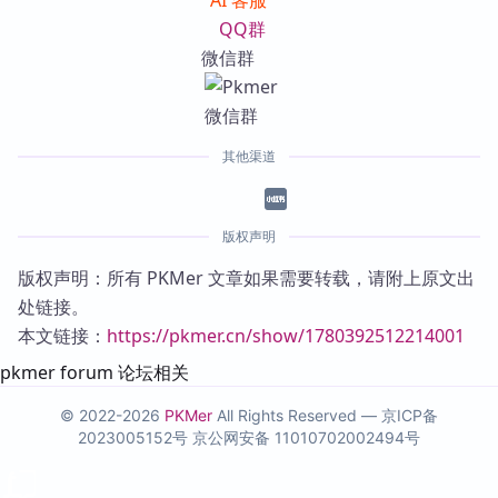
AI 客服
QQ群
微信群
其他渠道
版权声明
版权声明：所有 PKMer 文章如果需要转载，请附上原文出
处链接。
本文链接：
https://pkmer.cn/show/1780392512214001
pkmer forum 论坛相关
© 2022-2026
PKMer
All Rights Reserved —
京ICP备
2023005152号
京公网安备 11010702002494号