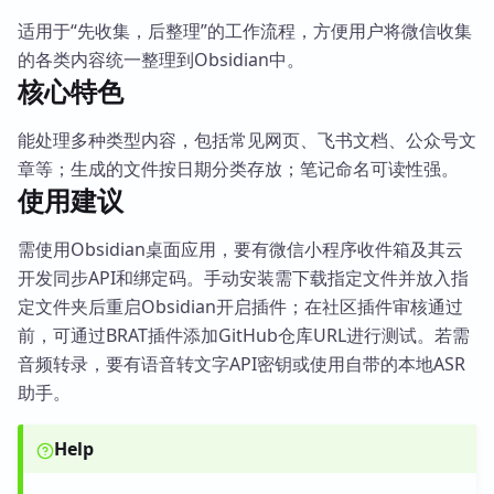
适用于“先收集，后整理”的工作流程，方便用户将微信收集
的各类内容统一整理到Obsidian中。
核心特色
能处理多种类型内容，包括常见网页、飞书文档、公众号文
章等；生成的文件按日期分类存放；笔记命名可读性强。
使用建议
需使用Obsidian桌面应用，要有微信小程序收件箱及其云
开发同步API和绑定码。手动安装需下载指定文件并放入指
定文件夹后重启Obsidian开启插件；在社区插件审核通过
前，可通过BRAT插件添加GitHub仓库URL进行测试。若需
音频转录，要有语音转文字API密钥或使用自带的本地ASR
助手。
Help