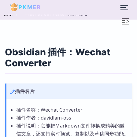
PKMER
Wechat Converter 插件总结
目录
Obsidian 插件：Wechat
Converter
插件名片
插件名称：Wechat Converter
插件作者：davidlam-oss
插件说明：它能把Markdown文件转换成精美的微
信文章，还支持实时预览、复制以及草稿同步功能。