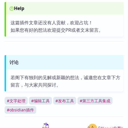
Help
这篇插件文章还没有人贡献，欢迎占坑！
如果您有好的想法欢迎提交PR或者文末留言。
讨论
若阁下有独到的见解或新颖的想法，诚邀您在文章下方
留言，与大家共同探讨。
#
文字处理
#
编辑工具
#
发布工具
#
第三方工具集成
#
obsidian插件