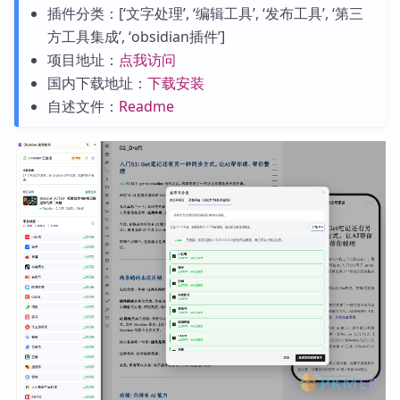
插件分类：[‘文字处理’, ‘编辑工具’, ‘发布工具’, ‘第三
方工具集成’, ‘obsidian插件’]
项目地址：
点我访问
国内下载地址：
下载安装
自述文件：
Readme