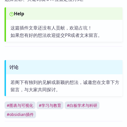
Help
这篇插件文章还没有人贡献，欢迎占坑！
如果您有好的想法欢迎提交PR或者文末留言。
讨论
若阁下有独到的见解或新颖的想法，诚邀您在文章下方
留言，与大家共同探讨。
#
图表与可视化
#
学习与教育
#
白板学术与科研
#
obsidian插件