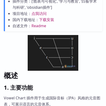
插件分类：[‘图表与可视化’, ‘学习与教育’, ‘白板学术
与科研’, ‘obsidian插件’]
项目地址：
点我访问
国内下载地址：
下载安装
自述文件：
Readme
概述
1. 主要功能
Vowel Chart 插件用于生成国际音标（IPA）风格的元音图
表，可展示语言的元音体系。