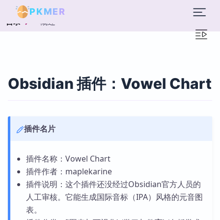
PKMER
概述
目录
Obsidian 插件：Vowel Chart
插件名片
插件名称：Vowel Chart
插件作者：maplekarine
插件说明：这个插件还没经过Obsidian官方人员的
人工审核。它能生成国际音标（IPA）风格的元音图
表。