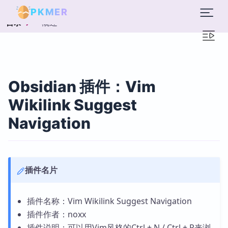
PKMER
概述
目录
Obsidian 插件：Vim
Wikilink Suggest
Navigation
插件名片
插件名称：Vim Wikilink Suggest Navigation
插件作者：noxx
插件说明：可以用Vim风格的Ctrl + N / Ctrl + P来浏