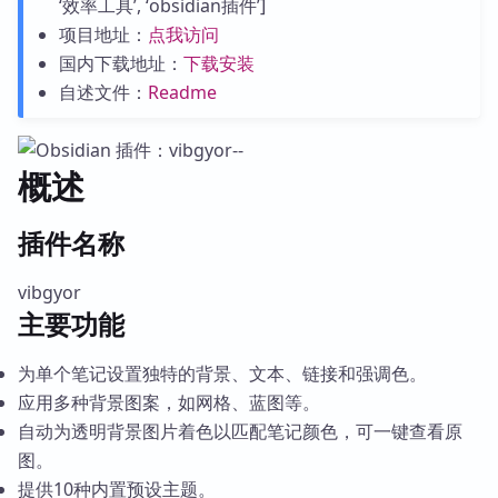
‘效率工具’, ‘obsidian插件’]
项目地址：
点我访问
国内下载地址：
下载安装
自述文件：
Readme
概述
插件名称
vibgyor
主要功能
为单个笔记设置独特的背景、文本、链接和强调色。
应用多种背景图案，如网格、蓝图等。
自动为透明背景图片着色以匹配笔记颜色，可一键查看原
图。
提供10种内置预设主题。