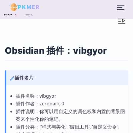
PKMER
概述
目录
Obsidian 插件：vibgyor
插件名片
插件名称：vibgyor
插件作者：zerodark-0
插件说明：你可以用自定义的调色板和内置的背景图
案来个性化你的笔记。
插件分类：[‘样式与美化’, ‘编辑工具’, ‘自定义命令’,