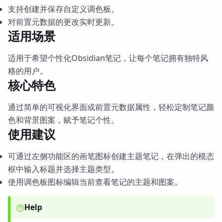
支持创建并保存自定义调色板。
对前置元数据的更改实时更新。
适用场景
适用于希望个性化Obsidian笔记，让每个笔记拥有独特风
格的用户。
核心特色
通过简单的可视化界面或前置元数据属性，轻松定制笔记颜
色和背景图案，赋予笔记个性。
使用建议
可通过左侧功能区的画笔图标创建主题笔记，在弹出的模态
框中输入标题并选择主题类型。
使用调色板图标编辑当前查看笔记的主题和图案。
Help