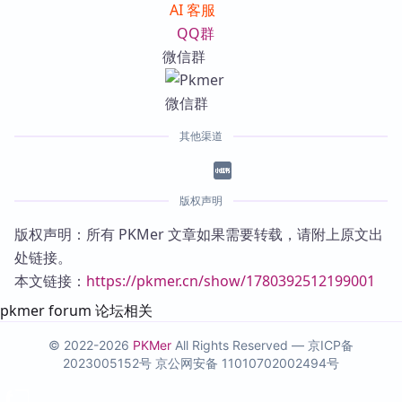
AI 客服
QQ群
微信群
其他渠道
版权声明
版权声明：所有 PKMer 文章如果需要转载，请附上原文出
处链接。
本文链接：
https://pkmer.cn/show/1780392512199001
pkmer forum 论坛相关
© 2022-2026
PKMer
All Rights Reserved —
京ICP备
2023005152号
京公网安备 11010702002494号