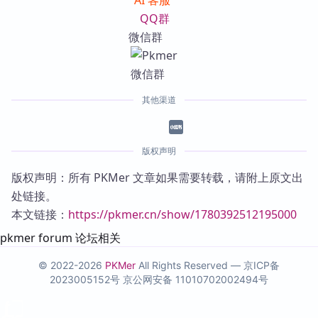
AI 客服
QQ群
微信群
其他渠道
版权声明
版权声明：所有 PKMer 文章如果需要转载，请附上原文出
处链接。
本文链接：
https://pkmer.cn/show/1780392512195000
pkmer forum 论坛相关
© 2022-2026
PKMer
All Rights Reserved —
京ICP备
2023005152号
京公网安备 11010702002494号