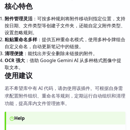
核心特色
附件管理灵活
：可按多种规则将附件移动到指定位置，支持
按日期、文件类型等创建子文件夹，还能自定义附件类型、
设置忽略规则。
粘贴重命名多样
：提供五种重命名模式，使用多种令牌组合
自定义命名，自动更新笔记中的链接。
清理便捷
：能找出并安全删除未链接的附件。
OCR 强大
：借助 Google Gemini AI 从多种格式图像中提
取文本。
使用建议
若不希望库中有 AI 代码，请勿使用该插件。可根据自身需
求配置附件组织、重命名等规则，定期运行自动组织和清理
功能，提高库内文件管理效率。
Help