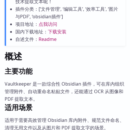
技术提取文本呢！
插件分类：[‘文件管理’, ‘编辑工具’, ‘效率工具’, ‘图片
与PDF’, ‘obsidian插件’]
项目地址：
点我访问
国内下载地址：
下载安装
自述文件：
Readme
概述
主要功能
Vaultkeeper 是一款综合性 Obsidian 插件，可在库内组织
管理附件、自动重命名粘贴文件，还能通过 OCR 从图像和
PDF 提取文本。
适用场景
适用于需要高效管理 Obsidian 库内附件、规范文件命名、
清理无用文件以及从图片和 PDF 提取文字的场景。