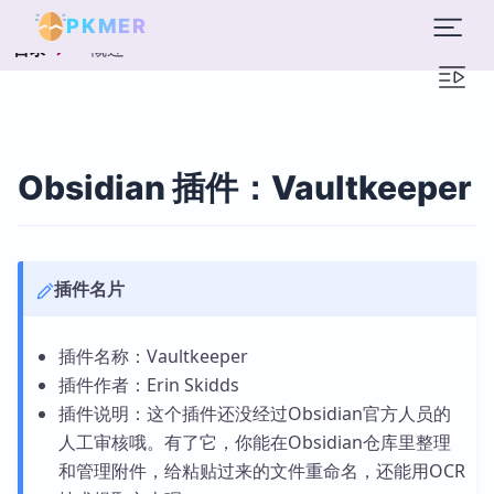
PKMER
概述
目录
Obsidian 插件：Vaultkeeper
插件名片
插件名称：Vaultkeeper
插件作者：Erin Skidds
插件说明：这个插件还没经过Obsidian官方人员的
人工审核哦。有了它，你能在Obsidian仓库里整理
和管理附件，给粘贴过来的文件重命名，还能用OCR