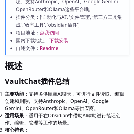
呢。支持Anthropic、OpenAI、Google Gemini、
OpenRouter和Ollama这些平台哦。
插件分类：[‘自动化与AI’, ‘文件管理’, ‘第三方工具集
成’, ‘效率工具’, ‘obsidian插件’]
项目地址：
点我访问
国内下载地址：
下载安装
自述文件：
Readme
概述
VaultChat插件总结
主要功能
：支持多供应商AI聊天，可进行文件读取、编辑、
创建和删除。支持Anthropic、OpenAI、Google
Gemini、OpenRouter和Ollama等供应商。
适用场景
：适用于在Obsidian中借助AI辅助进行笔记创
作、编辑、管理等工作的场景。
核心特色
：