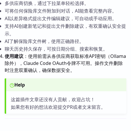
多供应商切换，通过下拉菜单轻松选择。
可将任何保险库文件附加到对话，AI能查看完整内容。
AI以差异格式提出文件编辑建议，可自动或手动应用。
支持AI创建新笔记和提出文件删除建议，有双重确认安全提
示。
AI了解保险库文件树，使用正确路径。
聊天历史持久保存，可按日期分组、搜索和恢复。
使用建议
：使用前需从各供应商获取标准API密钥（Ollama
除外），Claude Code OAuth令牌不可用。操作文件删除
时注意双重确认，确保数据安全。
Help
这篇插件文章还没有人贡献，欢迎占坑！
如果您有好的想法欢迎提交PR或者文末留言。