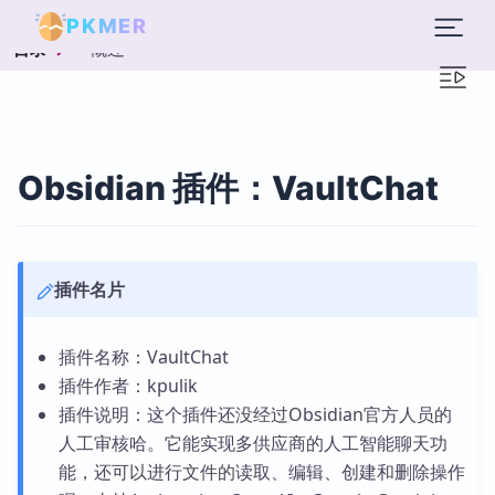
PKMER
概述
目录
Obsidian 插件：VaultChat
插件名片
插件名称：VaultChat
插件作者：kpulik
插件说明：这个插件还没经过Obsidian官方人员的
人工审核哈。它能实现多供应商的人工智能聊天功
能，还可以进行文件的读取、编辑、创建和删除操作