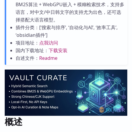
BM25算法 + WebGPU嵌入 + 模糊检索技术，支持多
语言，对中文/中日韩文字的支持尤为出色，还可选
择搭配大语言模型。
插件分类：[‘搜索与排序’, ‘自动化与AI’, ‘效率工具’,
‘obsidian插件’]
项目地址：
点我访问
国内下载地址：
下载安装
自述文件：
Readme
概述