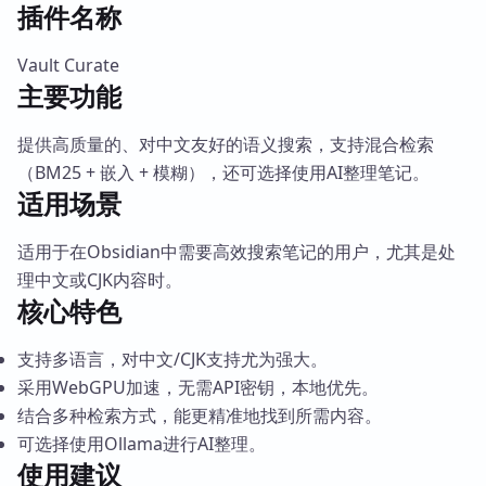
插件名称
Vault Curate
主要功能
提供高质量的、对中文友好的语义搜索，支持混合检索
（BM25 + 嵌入 + 模糊），还可选择使用AI整理笔记。
适用场景
适用于在Obsidian中需要高效搜索笔记的用户，尤其是处
理中文或CJK内容时。
核心特色
支持多语言，对中文/CJK支持尤为强大。
采用WebGPU加速，无需API密钥，本地优先。
结合多种检索方式，能更精准地找到所需内容。
可选择使用Ollama进行AI整理。
使用建议