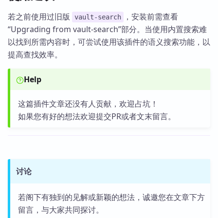
若之前使用过旧版
，安装前需查看
vault-search
“Upgrading from vault-search”部分。当使用内置搜索难
以找到所需内容时，可尝试使用该插件的语义搜索功能，以
提高查找效率。
Help
这篇插件文章还没有人贡献，欢迎占坑！
如果您有好的想法欢迎提交PR或者文末留言。
讨论
若阁下有独到的见解或新颖的想法，诚邀您在文章下方
留言，与大家共同探讨。