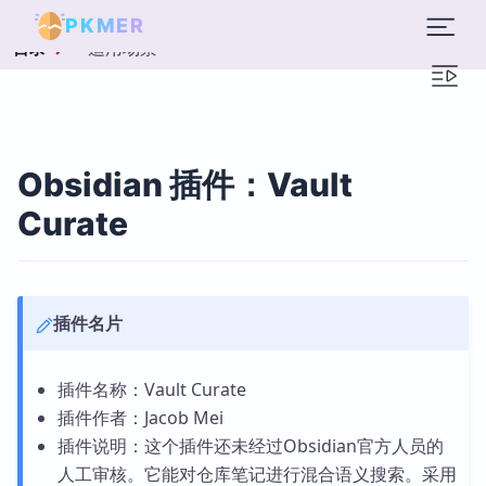
PKMER
适用场景
目录
Obsidian 插件：Vault
Curate
插件名片
插件名称：Vault Curate
插件作者：Jacob Mei
插件说明：这个插件还未经过Obsidian官方人员的
人工审核。它能对仓库笔记进行混合语义搜索。采用