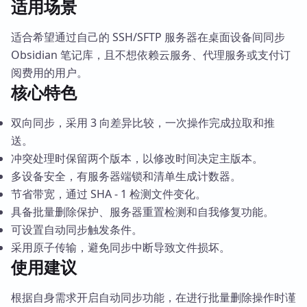
适用场景
适合希望通过自己的 SSH/SFTP 服务器在桌面设备间同步
Obsidian 笔记库，且不想依赖云服务、代理服务或支付订
阅费用的用户。
核心特色
双向同步，采用 3 向差异比较，一次操作完成拉取和推
送。
冲突处理时保留两个版本，以修改时间决定主版本。
多设备安全，有服务器端锁和清单生成计数器。
节省带宽，通过 SHA - 1 检测文件变化。
具备批量删除保护、服务器重置检测和自我修复功能。
可设置自动同步触发条件。
采用原子传输，避免同步中断导致文件损坏。
使用建议
根据自身需求开启自动同步功能，在进行批量删除操作时谨