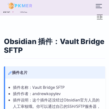
PKMER
概述
目录
Obsidian 插件：Vault Bridge
SFTP
插件名片
插件名称：Vault Bridge SFTP
插件作者：andrewkopylev
插件说明：这个插件还没经过Obsidian官方人员的
人工审核哦。你可以通过自己的SSH/SFTP服务器，