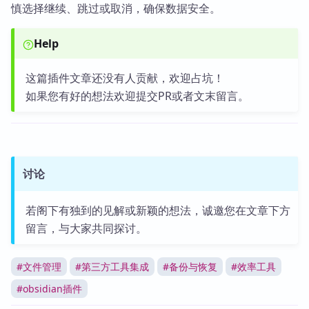
慎选择继续、跳过或取消，确保数据安全。
Help
这篇插件文章还没有人贡献，欢迎占坑！
如果您有好的想法欢迎提交PR或者文末留言。
讨论
若阁下有独到的见解或新颖的想法，诚邀您在文章下方
留言，与大家共同探讨。
#
文件管理
#
第三方工具集成
#
备份与恢复
#
效率工具
#
obsidian插件