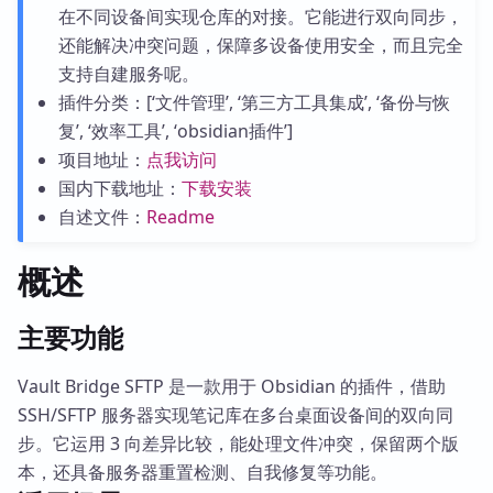
在不同设备间实现仓库的对接。它能进行双向同步，
还能解决冲突问题，保障多设备使用安全，而且完全
支持自建服务呢。
插件分类：[‘文件管理’, ‘第三方工具集成’, ‘备份与恢
复’, ‘效率工具’, ‘obsidian插件’]
项目地址：
点我访问
国内下载地址：
下载安装
自述文件：
Readme
概述
主要功能
Vault Bridge SFTP 是一款用于 Obsidian 的插件，借助
SSH/SFTP 服务器实现笔记库在多台桌面设备间的双向同
步。它运用 3 向差异比较，能处理文件冲突，保留两个版
本，还具备服务器重置检测、自我修复等功能。