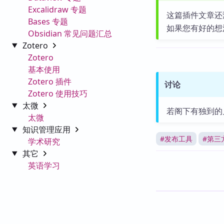
Excalidraw 专题
这篇插件文章还
Bases 专题
如果您有好的想
Obsidian 常见问题汇总
Zotero
Zotero
基本使用
Zotero 插件
讨论
Zotero 使用技巧
太微
若阁下有独到的
太微
知识管理应用
#
发布工具
#
第三
学术研究
其它
英语学习