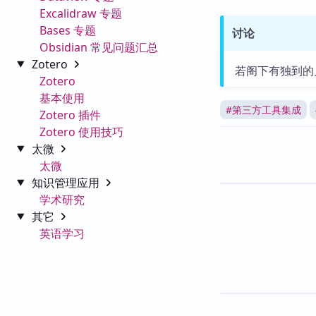
Excalidraw 专题
Bases 专题
讨论
Obsidian 常见问题汇总
Zotero
若阁下有独到的
Zotero
基本使用
#
第三方工具集成
Zotero 插件
Zotero 使用技巧
太微
太微
知识管理应用
学术研究
其它
英语学习