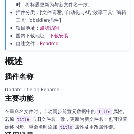
时，将标题更新为与新文件名一致。
插件分类：[‘文件管理’, ‘自动化与AI’, ‘效率工具’, ‘编辑
工具’, ‘obsidian插件’]
项目地址：
点我访问
国内下载地址：
下载安装
自述文件：
Readme
概述
插件名称
Update Title on Rename
主要功能
在重命名文件时，自动同步前置元数据中的
属性。
title
若原
与旧文件名一致，更新为新文件名；也可设置
title
始终同步、重命名时添加
属性及更改属性键。
title