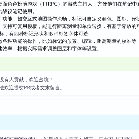
桌面角色扮演游戏（TTRPG）的游戏主持人，方便他们在笔记中
合战役笔记使用。
种功能，如交互式地图操作流畅，标记可自定义颜色、图标、形
，支持可复用模板，能进行距离测量和单位转换，有基于缩放的
+ 图标，有四种标记形状和多种标签字体可选。
悉各种功能的操作，比如标记的放置、编辑，距离测量的校准等
建效率；根据实际需求调整图层和字体等设置。
没有人贡献，欢迎占坑！
法欢迎提交PR或者文末留言。