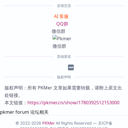
反馈交流
AI 客服
QQ群
微信群
其他渠道
版权声明
版权声明：所有 PKMer 文章如果需要转载，请附上原文出
处链接。
本文链接：
https://pkmer.cn/show/1780392512153000
pkmer forum 论坛相关
© 2022-2026
PKMer
All Rights Reserved —
京ICP备