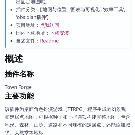
出固定地图呢。
插件分类：[‘地图与位置’, ‘图表与可视化’, ‘效率工具’,
‘obsidian插件’]
项目地址：
点我访问
国内下载地址：
下载安装
自述文件：
Readme
概述
插件名称
Town Forge
主要功能
该插件为桌面角色扮演游戏（TTRPG）程序生成奇幻景观
和定居点地图，可根据种子和一些选项构建完整地图，包含
地形、森林、山脉、道路和不同规模的定居点，还能添加城
堡、大教堂等地标。