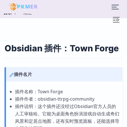
PKMER
概述
目录
Obsidian 插件：Town Forge
插件名片
插件名称：Town Forge
插件作者：obsidian-ttrpg-community
插件说明：这个插件还没经过Obsidian官方人员的
人工审核哈。它能为桌面角色扮演游戏自动生成奇幻
风景和定居点地图，还有实时预览面板，还能选择导