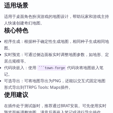
适用场景
适用于桌面角色扮演游戏的地图设计，帮助玩家和游戏主持
人快速创建奇幻地图。
核心特色
程序生成：根据种子确定性生成地图，相同种子生成相同地
图。
实时预览：可通过侧边面板实时调整地图参数，如地形、定
居点规模等。
代码块嵌入：使用
代码块将地图嵌入笔
```town-forge
记。
可选导出：可将地图导出为PNG，还能以交互式固定地图
形式导出到TTRPG Tools: Maps插件。
使用建议
在插件处于测试版时，推荐通过BRAT安装。可先使用实时
预览面板调整地图，满意后再嵌入笔记或进行导出操作。