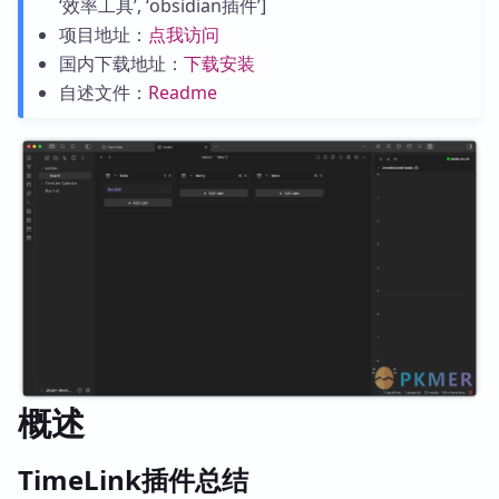
‘效率工具’, ‘obsidian插件’]
项目地址：
点我访问
国内下载地址：
下载安装
自述文件：
Readme
概述
TimeLink插件总结