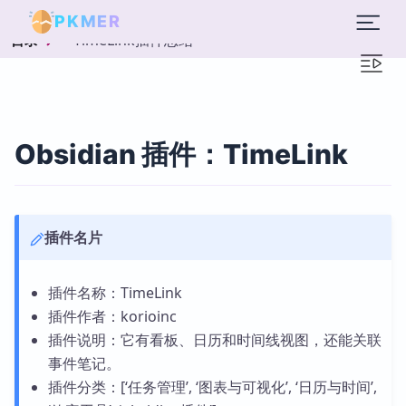
PKMER
TimeLink插件总结
目录
Obsidian 插件：TimeLink
插件名片
插件名称：TimeLink
插件作者：korioinc
插件说明：它有看板、日历和时间线视图，还能关联
事件笔记。
插件分类：[‘任务管理’, ‘图表与可视化’, ‘日历与时间’,