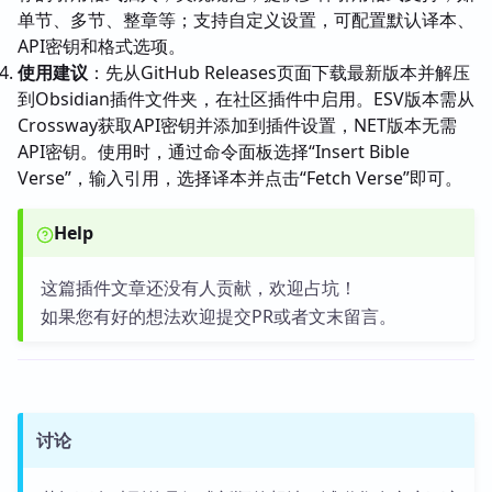
单节、多节、整章等；支持自定义设置，可配置默认译本、
API密钥和格式选项。
使用建议
：先从GitHub Releases页面下载最新版本并解压
到Obsidian插件文件夹，在社区插件中启用。ESV版本需从
Crossway获取API密钥并添加到插件设置，NET版本无需
API密钥。使用时，通过命令面板选择“Insert Bible
Verse”，输入引用，选择译本并点击“Fetch Verse”即可。
Help
这篇插件文章还没有人贡献，欢迎占坑！
如果您有好的想法欢迎提交PR或者文末留言。
讨论