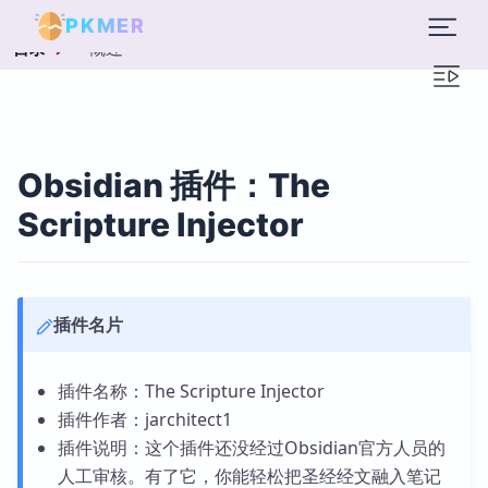
PKMER
概述
目录
Obsidian 插件：The
Scripture Injector
插件名片
插件名称：The Scripture Injector
插件作者：jarchitect1
插件说明：这个插件还没经过Obsidian官方人员的
人工审核。有了它，你能轻松把圣经经文融入笔记