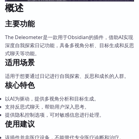
概述
主要功能
The Deleometer是一款用于Obsidian的插件，借助AI实现
深度自我探索日记功能，具备多视角分析、目标生成和反思
式聊天等功能。
适用场景
适用于想要通过日记进行自我探索、反思和成长的人群。
核心特色
以AI为驱动，提供多视角分析和目标生成。
支持反思式聊天，帮助用户深入思考。
提供隐私控制选项，可对敏感信息进行处理。
使用建议
该插件并非医疗设备，不能替代专业医疗诊断和治疗。