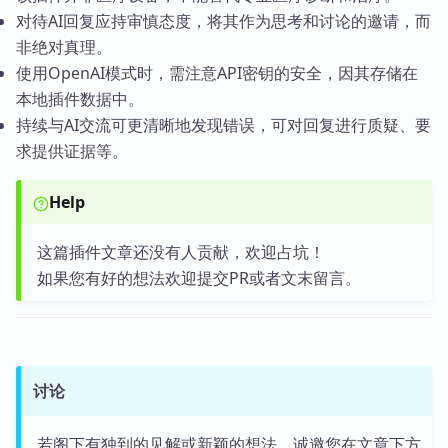
对待AI回复应持审慎态度，将其作为思考和讨论的邀请，而
非绝对真理。
使用OpenAI模式时，需注意API密钥的安全，因其存储在
本地插件数据中。
持续与AI交流可更清晰地发现错误，可对回复进行质疑、要
求提供证据等。
Help
这篇插件文章还没有人贡献，欢迎占坑！
如果您有好的想法欢迎提交PR或者文末留言。
讨论
若阁下有独到的见解或新颖的想法，诚邀您在文章下方