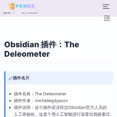
PKMER
使用建议
目录
Obsidian 插件：The
Deleometer
插件名片
插件名称：The Deleometer
插件作者：michellegdyason
插件说明：这个插件还没经过Obsidian官方人员的
人工审核哈。这是个用人工智能进行深度自我探索式