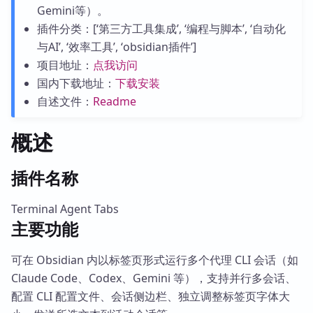
Gemini等）。
插件分类：[‘第三方工具集成’, ‘编程与脚本’, ‘自动化
与AI’, ‘效率工具’, ‘obsidian插件’]
项目地址：
点我访问
国内下载地址：
下载安装
自述文件：
Readme
概述
插件名称
Terminal Agent Tabs
主要功能
可在 Obsidian 内以标签页形式运行多个代理 CLI 会话（如
Claude Code、Codex、Gemini 等），支持并行多会话、
配置 CLI 配置文件、会话侧边栏、独立调整标签页字体大