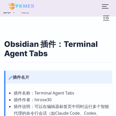
PKMER
概述
目录
Obsidian 插件：Terminal
Agent Tabs
插件名片
插件名称：Terminal Agent Tabs
插件作者：hirose30
插件说明：可以在编辑器标签页中同时运行多个智能
代理的命令行会话（如Claude Code、Codex、