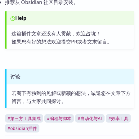
推荐从 Obsidian 社区目录安装。
Help
这篇插件文章还没有人贡献，欢迎占坑！
如果您有好的想法欢迎提交PR或者文末留言。
讨论
若阁下有独到的见解或新颖的想法，诚邀您在文章下方
留言，与大家共同探讨。
#
第三方工具集成
#
编程与脚本
#
自动化与AI
#
效率工具
#
obsidian插件