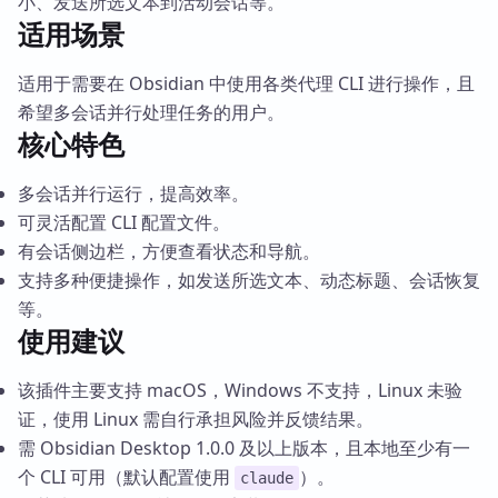
小、发送所选文本到活动会话等。
适用场景
适用于需要在 Obsidian 中使用各类代理 CLI 进行操作，且
希望多会话并行处理任务的用户。
核心特色
多会话并行运行，提高效率。
可灵活配置 CLI 配置文件。
有会话侧边栏，方便查看状态和导航。
支持多种便捷操作，如发送所选文本、动态标题、会话恢复
等。
使用建议
该插件主要支持 macOS，Windows 不支持，Linux 未验
证，使用 Linux 需自行承担风险并反馈结果。
需 Obsidian Desktop 1.0.0 及以上版本，且本地至少有一
个 CLI 可用（默认配置使用
）。
claude