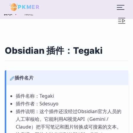
PKMER
概述
目录
Obsidian 插件：Tegaki
插件名片
插件名称：Tegaki
插件作者：Sdesuyo
插件说明：这个插件还没经过Obsidian官方人员的
人工审核哈。它能利用AI视觉API（Gemini /
Claude）把手写笔记和图片转换成可搜索的文本。