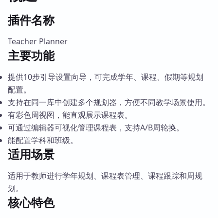
插件名称
Teacher Planner
主要功能
提供10步引导设置向导，可完成学年、课程、假期等规划
配置。
支持在同一库中创建多个规划器，方便不同教学场景使用。
有彩色周视图，能直观展示课程表。
可通过编辑器可视化管理课程表，支持A/B周轮换。
能配置学科和班级。
适用场景
适用于教师进行学年规划、课程表管理、课程跟踪和周规
划。
核心特色