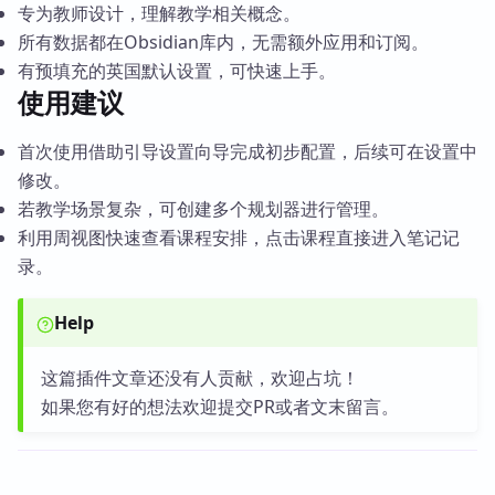
专为教师设计，理解教学相关概念。
所有数据都在Obsidian库内，无需额外应用和订阅。
有预填充的英国默认设置，可快速上手。
使用建议
首次使用借助引导设置向导完成初步配置，后续可在设置中
修改。
若教学场景复杂，可创建多个规划器进行管理。
利用周视图快速查看课程安排，点击课程直接进入笔记记
录。
Help
这篇插件文章还没有人贡献，欢迎占坑！
如果您有好的想法欢迎提交PR或者文末留言。