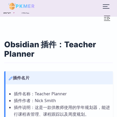
PKMER
概述
目录
Obsidian 插件：Teacher
Planner
插件名片
插件名称：Teacher Planner
插件作者：Nick Smith
插件说明：这是一款供教师使用的学年规划器，能进
行课程表管理、课程跟踪以及周度规划。