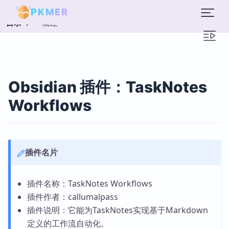
PKMER
概述
目录
Obsidian 插件：TaskNotes
Workflows
插件名片
插件名称：TaskNotes Workflows
插件作者：callumalpass
插件说明：它能为TaskNotes实现基于Markdown
定义的工作流自动化。