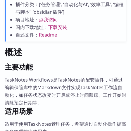
插件分类：[‘任务管理’, ‘自动化与AI’, ‘效率工具’, ‘编程
与脚本’, ‘obsidian插件’]
项目地址：
点我访问
国内下载地址：
下载安装
自述文件：
Readme
概述
主要功能
TaskNotes Workflows是TaskNotes的配套插件，可通过
编辑保险库中的Markdown文件实现TaskNotes工作流自
动化，如任务状态改变时开启或停止时间跟踪、工作开始时
清除预定日期等。
适用场景
适用于使用TaskNotes管理任务，希望通过自动化操作提高