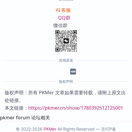
AI 客服
QQ群
微信群
其他渠道
版权声明
版权声明：所有 PKMer 文章如果需要转载，请附上原文出
处链接。
本文链接：
https://pkmer.cn/show/1780392512125001
pkmer forum 论坛相关
© 2022-2026
PKMer
All Rights Reserved —
京ICP备