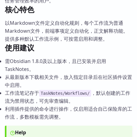
任务管理效率的用户。
核心特色
以Markdown文件定义自动化规则，每个工作流为普通
Markdown文件，前端事项定义自动化，正文解释功能。
提供多种默认工作流示例，可按需启用和调整。
使用建议
需Obsidian 1.8.0及以上版本，且已安装并启用
TaskNotes。
从最新版本下载相关文件，放入指定目录后在社区插件设置
中启用。
工作流笔记存于
，默认创建的工作
TaskNotes/Workflows/
流为禁用状态，可先审查编辑。
利用插件提供的命令进行操作，仅启用适合自己保险库的工
作流，多数模板需先调整。
Help