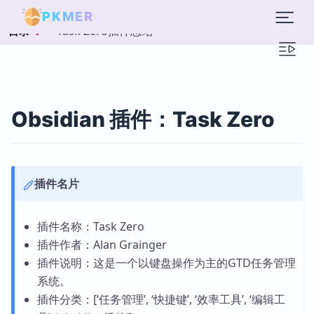
PKMER
Task Zero插件总结
目录
Obsidian 插件：Task Zero
插件名片
插件名称：Task Zero
插件作者：Alan Grainger
插件说明：这是一个以键盘操作为主的GTD任务管理
系统。
插件分类：[‘任务管理’, ‘快捷键’, ‘效率工具’, ‘编辑工