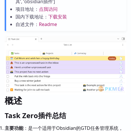
具’, ‘obsidian插件’]
项目地址：
点我访问
国内下载地址：
下载安装
自述文件：
Readme
概述
Task Zero插件总结
主要功能
：是一个适用于Obsidian的GTD任务管理系统，