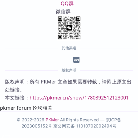
QQ群
微信群
其他渠道
版权声明
版权声明：所有 PKMer 文章如果需要转载，请附上原文出
处链接。
本文链接：
https://pkmer.cn/show/1780392512123001
pkmer forum 论坛相关
© 2022-2026
PKMer
All Rights Reserved —
京ICP备
2023005152号
京公网安备 11010702002494号