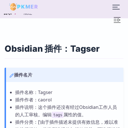
PKMER
概述
目录
Obsidian 插件：Tagser
插件名片
插件名称：Tagser
插件作者：caorol
插件说明：这个插件还没有经过Obsidian工作人员
的人工审核。编辑
属性的值。
tags
插件分类：[‘由于插件描述未提供有效信息，难以准