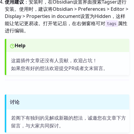
使用建议
：安装时，在Obsidian设置界面搜索Tagser进行
安装。使用时，建议将Obsidian > Preferences > Editor >
Display > Properties in document设置为Hidden，这样
能让笔记更易读。打开笔记后，在右侧窗格可对
属性
tags
进行编辑。
Help
这篇插件文章还没有人贡献，欢迎占坑！
如果您有好的想法欢迎提交PR或者文末留言。
讨论
若阁下有独到的见解或新颖的想法，诚邀您在文章下方
留言，与大家共同探讨。