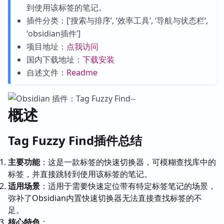
到使用该标签的笔记。
插件分类：[‘搜索与排序’, ‘效率工具’, ‘导航与状态栏’,
‘obsidian插件’]
项目地址：
点我访问
国内下载地址：
下载安装
自述文件：
Readme
概述
Tag Fuzzy Find插件总结
主要功能
：这是一款标签的快速切换器，可模糊查找库中的
标签，并直接跳转到使用该标签的笔记。
适用场景
：适用于需要快速定位带有特定标签笔记的场景，
弥补了Obsidian内置快速切换器无法直接查找标签的不
足。
核心特色
：