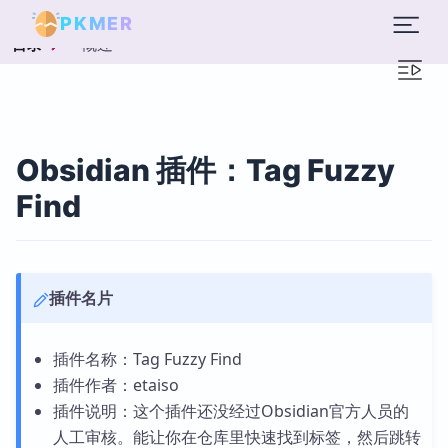
PKMER
概述
目录
Obsidian 插件：Tag Fuzzy
Find
插件名片
插件名称：Tag Fuzzy Find
插件作者：etaiso
插件说明：这个插件还没经过Obsidian官方人员的
人工审核。能让你在仓库里快速找到标签，然后跳转