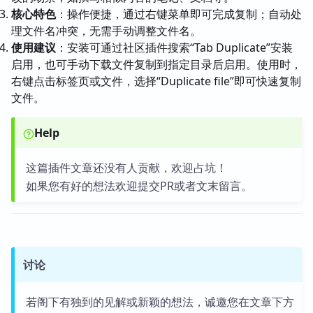
核心特色
：操作便捷，通过右键菜单即可完成复制；自动处
理文件名冲突，无需手动调整文件名。
使用建议
：安装可通过社区插件搜索“Tab Duplicate”安装
启用，也可手动下载文件复制到指定目录后启用。使用时，
右键点击标签页或文件，选择“Duplicate file”即可快速复制
文件。
Help
这篇插件文章还没有人贡献，欢迎占坑！
如果您有好的想法欢迎提交PR或者文末留言。
讨论
若阁下有独到的见解或新颖的想法，诚邀您在文章下方