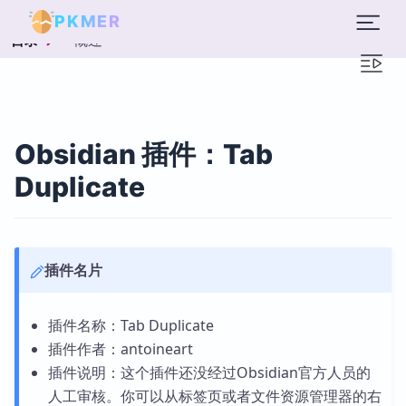
PKMER
概述
目录
Obsidian 插件：Tab
Duplicate
插件名片
插件名称：Tab Duplicate
插件作者：antoineart
插件说明：这个插件还没经过Obsidian官方人员的
人工审核。你可以从标签页或者文件资源管理器的右