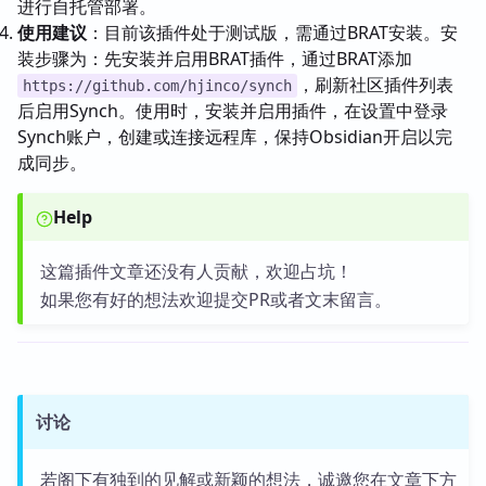
进行自托管部署。
使用建议
：目前该插件处于测试版，需通过BRAT安装。安
装步骤为：先安装并启用BRAT插件，通过BRAT添加
，刷新社区插件列表
https://github.com/hjinco/synch
后启用Synch。使用时，安装并启用插件，在设置中登录
Synch账户，创建或连接远程库，保持Obsidian开启以完
成同步。
Help
这篇插件文章还没有人贡献，欢迎占坑！
如果您有好的想法欢迎提交PR或者文末留言。
讨论
若阁下有独到的见解或新颖的想法，诚邀您在文章下方