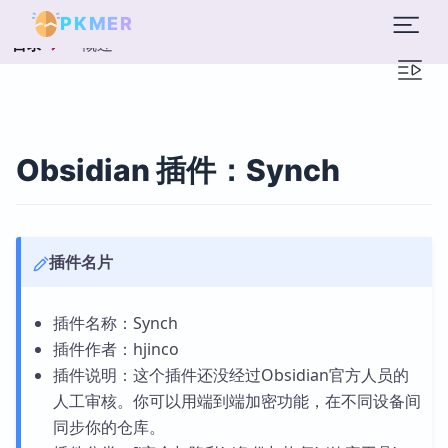
PKMER
概述
目录
Obsidian 插件：Synch
插件名片
插件名称：Synch
插件作者：hjinco
插件说明：这个插件还没经过Obsidian官方人员的
人工审核。你可以用端到端加密功能，在不同设备间
同步你的仓库。