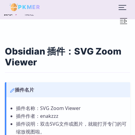
PKMER
概述
目录
Obsidian 插件：SVG Zoom
Viewer
插件名片
插件名称：SVG Zoom Viewer
插件作者：enakzzz
插件说明：双击SVG文件或图片，就能打开专门的可
缩放视图啦。