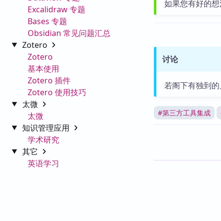
如果您有好的想
Excalidraw 专题
Bases 专题
Obsidian 常见问题汇总
Zotero
Zotero
讨论
基本使用
Zotero 插件
若阁下有独到的
Zotero 使用技巧
太微
#
第三方工具集成
太微
知识管理应用
学术研究
其它
英语学习