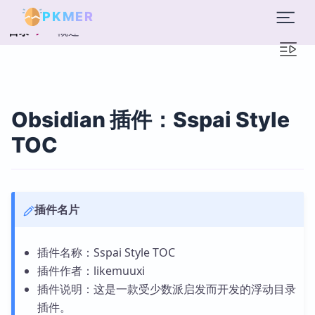
PKMER
概述
目录
Obsidian 插件：Sspai Style
TOC
插件名片
插件名称：Sspai Style TOC
插件作者：likemuuxi
插件说明：这是一款受少数派启发而开发的浮动目录
插件。