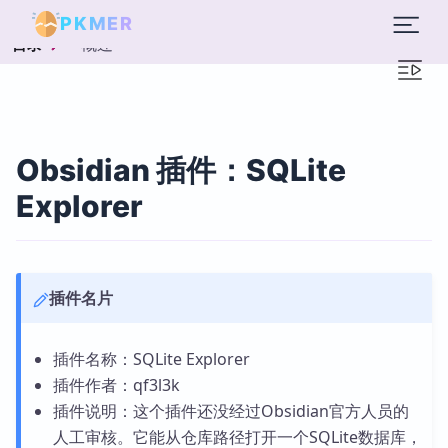
PKMER
概述
目录
Obsidian 插件：SQLite
Explorer
插件名片
插件名称：SQLite Explorer
插件作者：qf3l3k
插件说明：这个插件还没经过Obsidian官方人员的
人工审核。它能从仓库路径打开一个SQLite数据库，