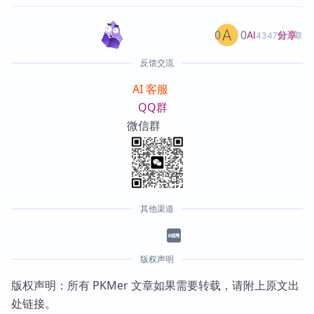
0
0
分享
AI
4347篇文章
反馈交流
AI 客服
QQ群
微信群
其他渠道
版权声明
版权声明：所有 PKMer 文章如果需要转载，请附上原文出
处链接。