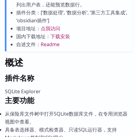
列出用户表，还能预览数据行。
插件分类：[‘数据处理’, ‘数据分析’, ‘第三方工具集成’,
‘obsidian插件’]
项目地址：
点我访问
国内下载地址：
下载安装
自述文件：
Readme
概述
插件名称
SQLite Explorer
主要功能
从保险库文件树中打开SQLite数据库文件，在专用浏览器
视图中查看。
具备表选择器、模式检查器、只读SQL运行器，支持