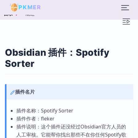
PKMER
概述
目录
Obsidian 插件：Spotify
Sorter
插件名片
插件名称：Spotify Sorter
插件作者：fleker
插件说明：这个插件还没经过Obsidian官方人员的
人工审核。它能帮你找出那些不在你任何Spotify歌