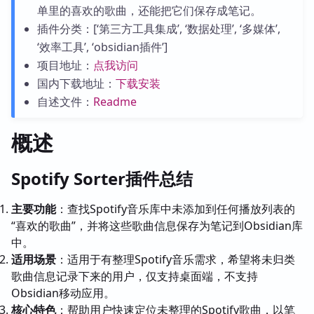
单里的喜欢的歌曲，还能把它们保存成笔记。
插件分类：[‘第三方工具集成’, ‘数据处理’, ‘多媒体’,
‘效率工具’, ‘obsidian插件’]
项目地址：
点我访问
国内下载地址：
下载安装
自述文件：
Readme
概述
Spotify Sorter插件总结
主要功能
：查找Spotify音乐库中未添加到任何播放列表的
“喜欢的歌曲”，并将这些歌曲信息保存为笔记到Obsidian库
中。
适用场景
：适用于有整理Spotify音乐需求，希望将未归类
歌曲信息记录下来的用户，仅支持桌面端，不支持
Obsidian移动应用。
核心特色
：帮助用户快速定位未整理的Spotify歌曲，以笔