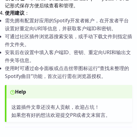
记形式保存方便后续查看和管理。
使用建议
：
需先拥有配置好应用的Spotify开发者账户，在开发者平台
设置好重定向URI等信息，并获取客户端ID和密钥。
可通过社区插件浏览器搜索安装，或手动下载文件到指定插
件文件夹。
安装后在设置中填入客户端ID、密钥、重定向URI和输出文
件夹等信息。
使用时可通过命令面板或点击丝带图标运行“查找未整理的
Spotify曲目”功能，首次运行需在浏览器授权。
Help
这篇插件文章还没有人贡献，欢迎占坑！
如果您有好的想法欢迎提交PR或者文末留言。