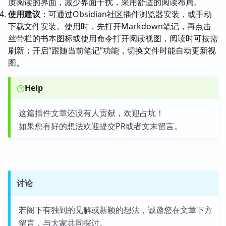
质阅读的界面，减少界面干扰，采用舒适的阅读布局。
使用建议
：可通过Obsidian社区插件浏览器安装，或手动
下载文件安装。使用时，先打开Markdown笔记，再点击
丝带栏的书本图标或使用命令打开阅读视图，阅读时可按需
刷新；开启“跟随当前笔记”功能，切换文件时能自动更新视
图。
Help
这篇插件文章还没有人贡献，欢迎占坑！
如果您有好的想法欢迎提交PR或者文末留言。
讨论
若阁下有独到的见解或新颖的想法，诚邀您在文章下方
留言，与大家共同探讨。