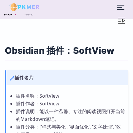
PKMER
概述
目录
Obsidian 插件：SoftView
插件名片
插件名称：SoftView
插件作者：SoftView
插件说明：能以一种温馨、专注的阅读视图打开当前
的Markdown笔记。
插件分类：[‘样式与美化’, ‘界面优化’, ‘文字处理’, ‘效