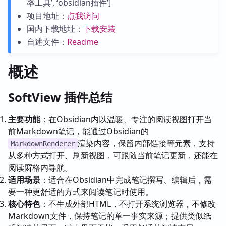
率工具’, ‘obsidian插件’]
项目地址：
点我访问
国内下载地址：
下载安装
自述文件：
Readme
概述
SoftView 插件总结
主要功能
：在Obsidian内以温暖、专注的阅读视图打开当
前Markdown笔记，能通过Obsidian的
渲染内容，保留内部链接等元素，支持
MarkdownRenderer
从多种方式打开、刷新视图，可跟随当前笔记更新，还能在
阅读窗格内导航。
适用场景
：适合在Obsidian中完成笔记撰写、编辑后，需
要一种更舒适的方式来阅读笔记时使用。
核心特色
：不生成外部HTML，不打开系统浏览器，不修改
Markdown文件，保持笔记的单一事实来源；提供类似纸