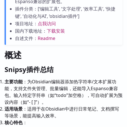
Espanso兼容的扩展包。
插件分类：[‘编辑工具’, ‘文字处理’, ‘效率工具’, ‘快捷
键’, ‘自动化与AI’, ‘obsidian插件’]
项目地址：
点我访问
国内下载地址：
下载安装
自述文件：
Readme
概述
Snipsy插件总结
主要功能
：为Obsidian编辑器添加热字符串/文本扩展功
能，支持文件夹管理、批量编辑，还能导入Espanso兼容
包。输入特定字符串（如“todo”加空格），可自动扩展为预
设内容（如“- [ ]”）。
适用场景
：适用于在Obsidian中进行日常笔记、文档撰写
等场景，能提高输入效率。
核心特色
：