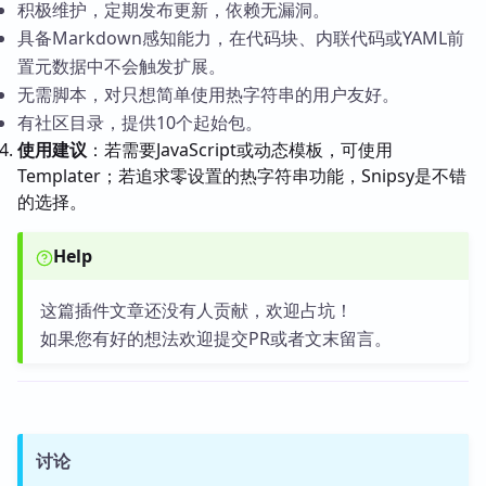
积极维护，定期发布更新，依赖无漏洞。
具备Markdown感知能力，在代码块、内联代码或YAML前
置元数据中不会触发扩展。
无需脚本，对只想简单使用热字符串的用户友好。
有社区目录，提供10个起始包。
使用建议
：若需要JavaScript或动态模板，可使用
Templater；若追求零设置的热字符串功能，Snipsy是不错
的选择。
Help
这篇插件文章还没有人贡献，欢迎占坑！
如果您有好的想法欢迎提交PR或者文末留言。
讨论