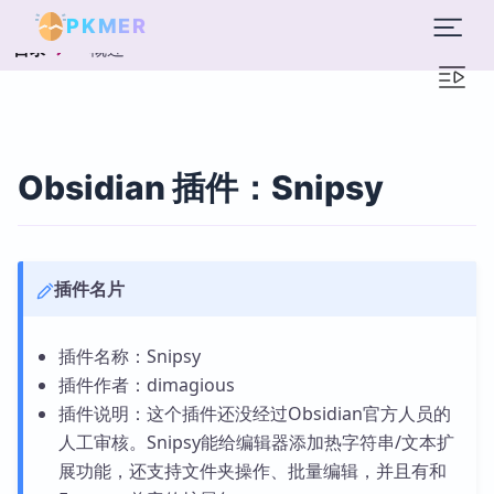
PKMER
概述
目录
Obsidian 插件：Snipsy
插件名片
插件名称：Snipsy
插件作者：dimagious
插件说明：这个插件还没经过Obsidian官方人员的
人工审核。Snipsy能给编辑器添加热字符串/文本扩
展功能，还支持文件夹操作、批量编辑，并且有和