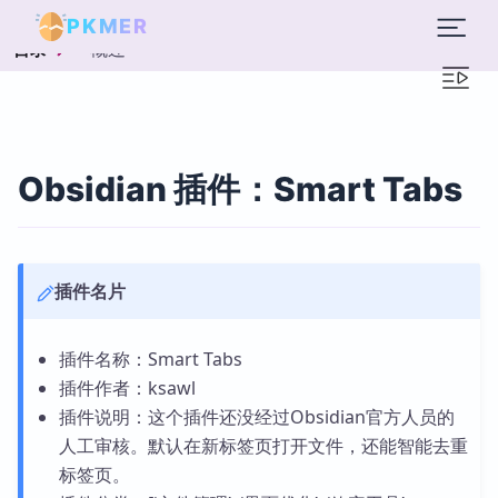
PKMER
概述
目录
Obsidian 插件：Smart Tabs
插件名片
插件名称：Smart Tabs
插件作者：ksawl
插件说明：这个插件还没经过Obsidian官方人员的
人工审核。默认在新标签页打开文件，还能智能去重
标签页。