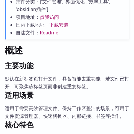
插件分类：[‘文件管理’, ‘界面优化’, ‘效率工具’,
‘obsidian插件’]
项目地址：
点我访问
国内下载地址：
下载安装
自述文件：
Readme
概述
主要功能
默认在新标签页打开文件，具备智能去重功能。若文件已打
开，可聚焦该标签页而非创建重复标签。
适用场景
适用于需要高效管理文件、保持工作区整洁的场景，可用于
文件资源管理器、快速切换器、内部链接、书签等操作。
核心特色