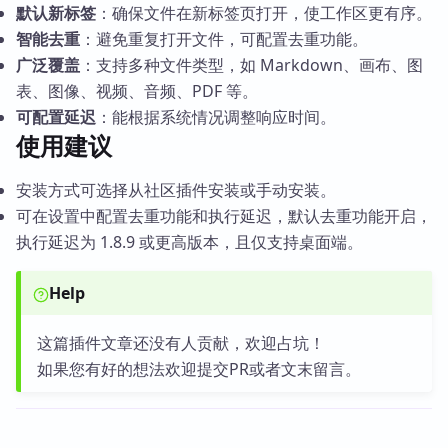
默认新标签
：确保文件在新标签页打开，使工作区更有序。
智能去重
：避免重复打开文件，可配置去重功能。
广泛覆盖
：支持多种文件类型，如 Markdown、画布、图
表、图像、视频、音频、PDF 等。
可配置延迟
：能根据系统情况调整响应时间。
使用建议
安装方式可选择从社区插件安装或手动安装。
可在设置中配置去重功能和执行延迟，默认去重功能开启，
执行延迟为 1.8.9 或更高版本，且仅支持桌面端。
Help
这篇插件文章还没有人贡献，欢迎占坑！
如果您有好的想法欢迎提交PR或者文末留言。