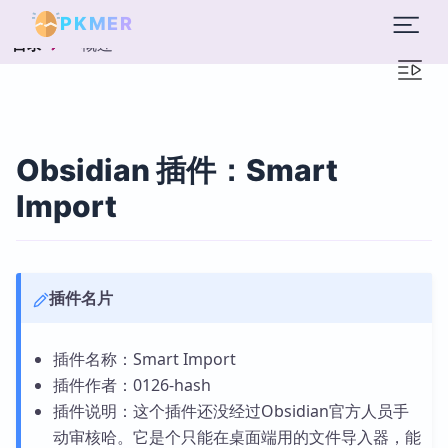
PKMER
概述
目录
Obsidian 插件：Smart
Import
插件名片
插件名称：Smart Import
插件作者：0126-hash
插件说明：这个插件还没经过Obsidian官方人员手
动审核哈。它是个只能在桌面端用的文件导入器，能