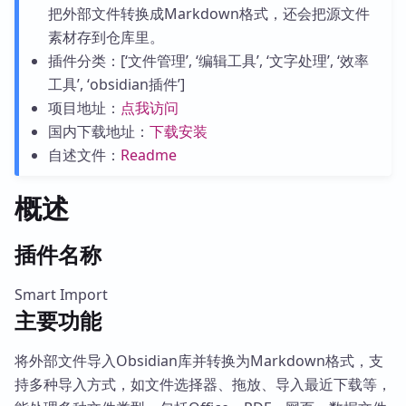
把外部文件转换成Markdown格式，还会把源文件
素材存到仓库里。
插件分类：[‘文件管理’, ‘编辑工具’, ‘文字处理’, ‘效率
工具’, ‘obsidian插件’]
项目地址：
点我访问
国内下载地址：
下载安装
自述文件：
Readme
概述
插件名称
Smart Import
主要功能
将外部文件导入Obsidian库并转换为Markdown格式，支
持多种导入方式，如文件选择器、拖放、导入最近下载等，