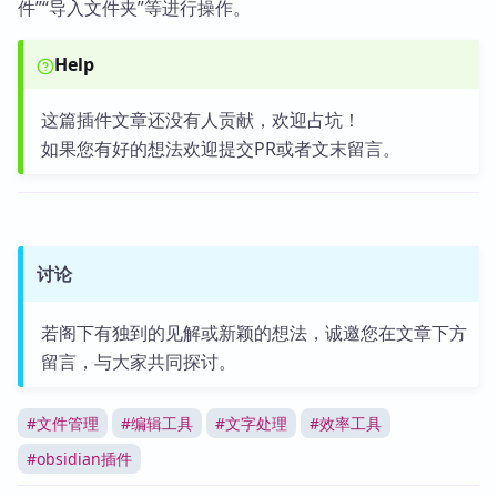
件”“导入文件夹”等进行操作。
Help
这篇插件文章还没有人贡献，欢迎占坑！
如果您有好的想法欢迎提交PR或者文末留言。
讨论
若阁下有独到的见解或新颖的想法，诚邀您在文章下方
留言，与大家共同探讨。
#
文件管理
#
编辑工具
#
文字处理
#
效率工具
#
obsidian插件