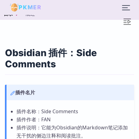
PKMER
概述
目录
Obsidian 插件：Side
Comments
插件名片
插件名称：Side Comments
插件作者：FAN
插件说明：它能为Obsidian的Markdown笔记添加
无干扰的侧边注释和阅读批注。