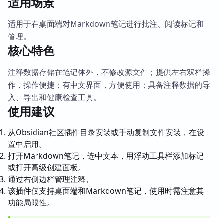
适用场景
适用于在桌面端对Markdown笔记进行批注、阅读标记和
管理。
核心特色
注释数据存储在笔记体外，不修改源文件；提供左右双栏操
作，操作便捷；有中文界面，方便使用；具备注释数据的导
入、导出和健康检查工具。
使用建议
从Obsidian社区插件目录安装或手动复制文件安装，在设
置中启用。
打开Markdown笔记，选中文本，用浮动工具栏添加标记
或打开高级创建面板。
通过右侧边栏管理注释。
该插件仅支持桌面端和Markdown笔记，使用时需注意其
功能局限性。