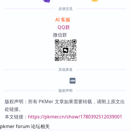
反馈交流
AI 客服
QQ群
微信群
其他渠道
版权声明
版权声明：所有 PKMer 文章如果需要转载，请附上原文出
处链接。
本文链接：
https://pkmer.cn/show/1780392512039001
pkmer forum 论坛相关