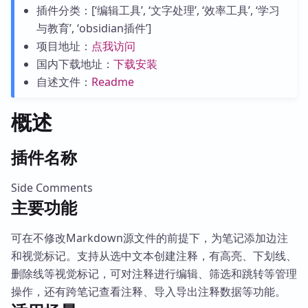
插件分类：[‘编辑工具’, ‘文字处理’, ‘效率工具’, ‘学习
与教育’, ‘obsidian插件’]
项目地址：
点我访问
国内下载地址：
下载安装
自述文件：
Readme
概述
插件名称
Side Comments
主要功能
可在不修改Markdown源文件的前提下，为笔记添加边注
和视觉标记。支持从选中文本创建注释，有高亮、下划线、
删除线等视觉标记，可对注释进行编辑、筛选和跳转等管理
操作，还有跨笔记查看注释、导入导出注释数据等功能。