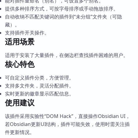
能对插件重命名（别名），可设置多个别名。
提供多种排序方式，可按字母排序或手动拖放排序。
自动收纳不匹配关键词的插件到“未分组”文件夹（可隐
藏）。
支持插件开关操作。
适用场景
适用于安装了大量插件，在侧边栏查找插件困难的用户。
核心特色
可自定义插件分类，方便管理。
支持多文件夹，灵活分配插件。
实时更新的徽章显示匹配信息。
使用建议
该插件采用实验性“DOM Hack”，直接操作Obsidian UI，
若Obsidian更新UI结构，插件可能失效，使用时需关注插
件更新情况。