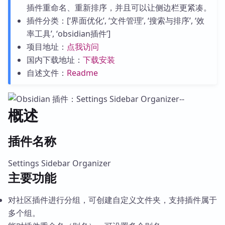
插件重命名、重新排序，并且可以让侧边栏更紧凑。
插件分类：[‘界面优化’, ‘文件管理’, ‘搜索与排序’, ‘效
率工具’, ‘obsidian插件’]
项目地址：
点我访问
国内下载地址：
下载安装
自述文件：
Readme
概述
插件名称
Settings Sidebar Organizer
主要功能
对社区插件进行分组，可创建自定义文件夹，支持插件属于
多个组。