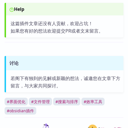
Help
这篇插件文章还没有人贡献，欢迎占坑！
如果您有好的想法欢迎提交PR或者文末留言。
讨论
若阁下有独到的见解或新颖的想法，诚邀您在文章下方
留言，与大家共同探讨。
#
界面优化
#
文件管理
#
搜索与排序
#
效率工具
#
obsidian插件