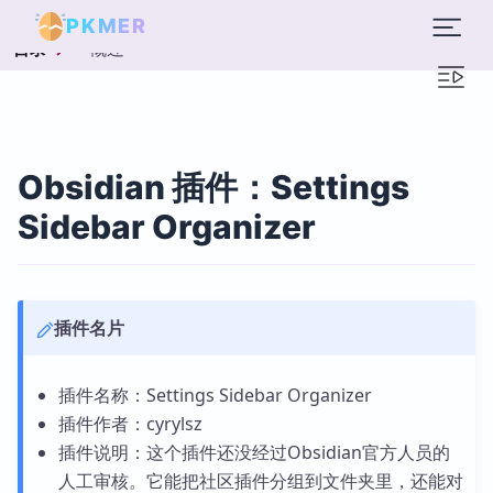
PKMER
概述
目录
Obsidian 插件：Settings
Sidebar Organizer
插件名片
插件名称：Settings Sidebar Organizer
插件作者：cyrylsz
插件说明：这个插件还没经过Obsidian官方人员的
人工审核。它能把社区插件分组到文件夹里，还能对