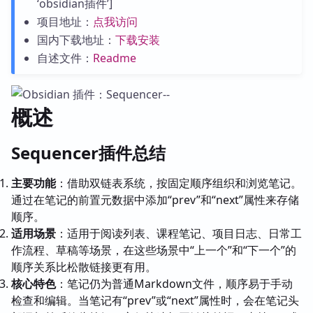
‘obsidian插件’]
项目地址：
点我访问
国内下载地址：
下载安装
自述文件：
Readme
概述
Sequencer插件总结
主要功能
：借助双链表系统，按固定顺序组织和浏览笔记。
通过在笔记的前置元数据中添加“prev”和“next”属性来存储
顺序。
适用场景
：适用于阅读列表、课程笔记、项目日志、日常工
作流程、草稿等场景，在这些场景中“上一个”和“下一个”的
顺序关系比松散链接更有用。
核心特色
：笔记仍为普通Markdown文件，顺序易于手动
检查和编辑。当笔记有“prev”或“next”属性时，会在笔记头