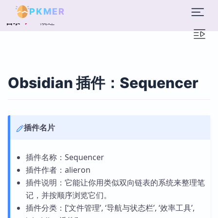
PKMER
概述
目录
Obsidian 插件：Sequencer
插件名片
插件名称：Sequencer
插件作者：alieron
插件说明：它能让你用类似双向链表的系统来整理笔
记，并按顺序浏览它们。
插件分类：[‘文件管理’, ‘导航与状态栏’, ‘效率工具’,