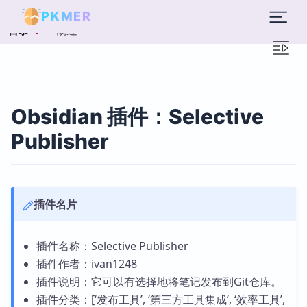
PKMER
概述
目录
Obsidian 插件：Selective
Publisher
插件名片
插件名称：Selective Publisher
插件作者：ivan1248
插件说明：它可以有选择地将笔记发布到Git仓库。
插件分类：[‘发布工具’, ‘第三方工具集成’, ‘效率工具’,