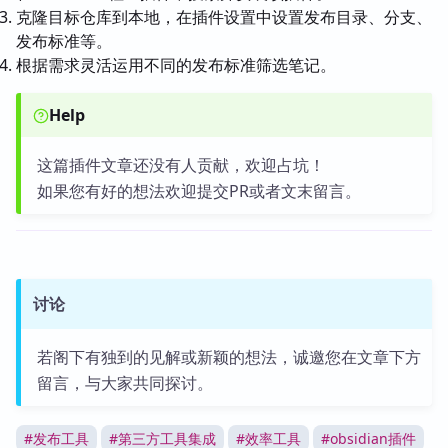
克隆目标仓库到本地，在插件设置中设置发布目录、分支、
发布标准等。
根据需求灵活运用不同的发布标准筛选笔记。
Help
这篇插件文章还没有人贡献，欢迎占坑！
如果您有好的想法欢迎提交PR或者文末留言。
讨论
若阁下有独到的见解或新颖的想法，诚邀您在文章下方
留言，与大家共同探讨。
#
发布工具
#
第三方工具集成
#
效率工具
#
obsidian插件