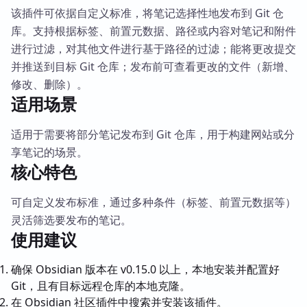
该插件可依据自定义标准，将笔记选择性地发布到 Git 仓
库。支持根据标签、前置元数据、路径或内容对笔记和附件
进行过滤，对其他文件进行基于路径的过滤；能将更改提交
并推送到目标 Git 仓库；发布前可查看更改的文件（新增、
修改、删除）。
适用场景
适用于需要将部分笔记发布到 Git 仓库，用于构建网站或分
享笔记的场景。
核心特色
可自定义发布标准，通过多种条件（标签、前置元数据等）
灵活筛选要发布的笔记。
使用建议
确保 Obsidian 版本在 v0.15.0 以上，本地安装并配置好
Git，且有目标远程仓库的本地克隆。
在 Obsidian 社区插件中搜索并安装该插件。