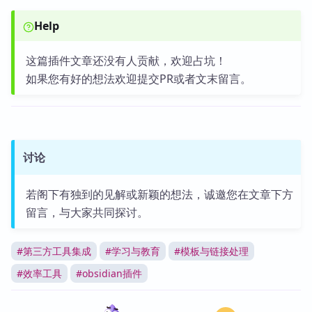
Help
这篇插件文章还没有人贡献，欢迎占坑！
如果您有好的想法欢迎提交PR或者文末留言。
讨论
若阁下有独到的见解或新颖的想法，诚邀您在文章下方
留言，与大家共同探讨。
#
第三方工具集成
#
学习与教育
#
模板与链接处理
#
效率工具
#
obsidian插件