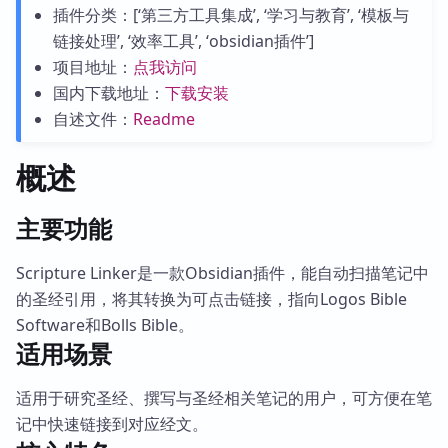
插件分类：[‘第三方工具集成’, ‘学习与教育’, ‘模板与
链接处理’, ‘效率工具’, ‘obsidian插件’]
项目地址：
点我访问
国内下载地址：
下载安装
自述文件：
Readme
概述
主要功能
Scripture Linker是一款Obsidian插件，能自动扫描笔记中
的圣经引用，将其转换为可点击链接，指向Logos Bible
Software和Bolls Bible。
适用场景
适用于研究圣经、撰写与圣经相关笔记的用户，可方便在笔
记中快速链接到对应经文。