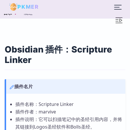
PKMER
概述
目录
Obsidian 插件：Scripture
Linker
插件名片
插件名称：Scripture Linker
插件作者：marvive
插件说明：它可以扫描笔记中的圣经引用内容，并将
其链接到Logos圣经软件和Bolls圣经。