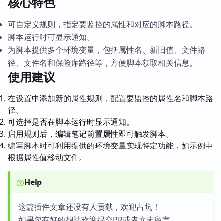
核心特色
可自定义规则，指定要监控的属性和对应的脚本路径。
脚本运行时可显示通知。
为脚本提供多个环境变量，包括属性名、新旧值、文件路
径、文件名和保险库路径等，方便脚本获取相关信息。
使用建议
在设置中添加新的属性规则，配置要监控的属性名和脚本路
径。
可选择是否在脚本运行时显示通知。
启用规则后，编辑笔记前置属性即可触发脚本。
编写脚本时可利用提供的环境变量实现特定功能，如示例中
根据属性值移动文件。
Help
这篇插件文章还没有人贡献，欢迎占坑！
如果您有好的想法欢迎提交PR或者文末留言。