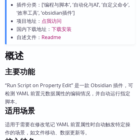
插件分类：[‘编程与脚本’, ‘自动化与AI’, ‘自定义命令’,
‘效率工具’, ‘obsidian插件’]
项目地址：
点我访问
国内下载地址：
下载安装
自述文件：
Readme
概述
主要功能
“Run Script on Property Edit” 是一款 Obsidian 插件，可
检测 YAML 前置元数据属性的编辑情况，并自动运行指定
脚本。
适用场景
适用于需要在修改笔记 YAML 前置属性时自动触发特定操
作的场景，如文件移动、数据更新等。