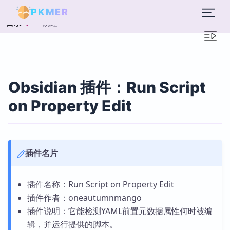
PKMER
概述
目录
Obsidian 插件：Run Script
on Property Edit
插件名片
插件名称：Run Script on Property Edit
插件作者：oneautumnmango
插件说明：它能检测YAML前置元数据属性何时被编
辑，并运行提供的脚本。