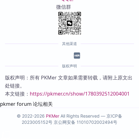
微信群
其他渠道
版权声明
版权声明：所有 PKMer 文章如果需要转载，请附上原文出
处链接。
本文链接：
https://pkmer.cn/show/1780392512004001
pkmer forum 论坛相关
© 2022-2026
PKMer
All Rights Reserved —
京ICP备
2023005152号
京公网安备 11010702002494号