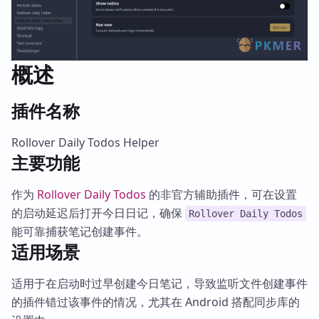
概述
插件名称
Rollover Daily Todos Helper
主要功能
作为
Rollover Daily Todos
的非官方辅助插件，可在设置
的启动延迟后打开今日日记，确保
Rollover Daily Todos
能可靠捕获笔记创建事件。
适用场景
适用于在启动时过早创建今日笔记，导致监听文件创建事件
的插件错过该事件的情况，尤其在 Android 搭配同步库的