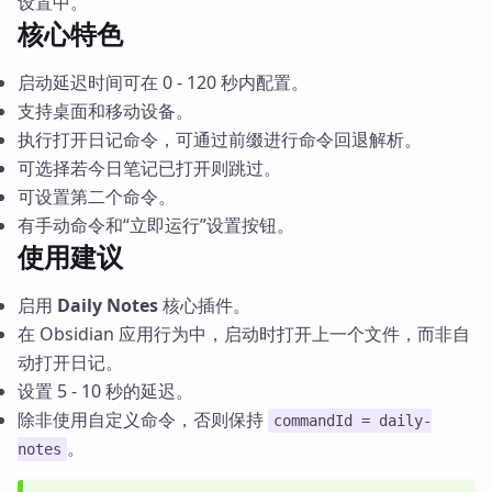
设置中。
核心特色
启动延迟时间可在 0 - 120 秒内配置。
支持桌面和移动设备。
执行打开日记命令，可通过前缀进行命令回退解析。
可选择若今日笔记已打开则跳过。
可设置第二个命令。
有手动命令和“立即运行”设置按钮。
使用建议
启用
Daily Notes
核心插件。
在 Obsidian 应用行为中，启动时打开上一个文件，而非自
动打开日记。
设置 5 - 10 秒的延迟。
除非使用自定义命令，否则保持
commandId = daily-
。
notes