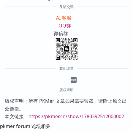
反馈交流
AI 客服
QQ群
微信群
其他渠道
版权声明
版权声明：所有 PKMer 文章如果需要转载，请附上原文出
处链接。
本文链接：
https://pkmer.cn/show/1780392512000002
pkmer forum 论坛相关