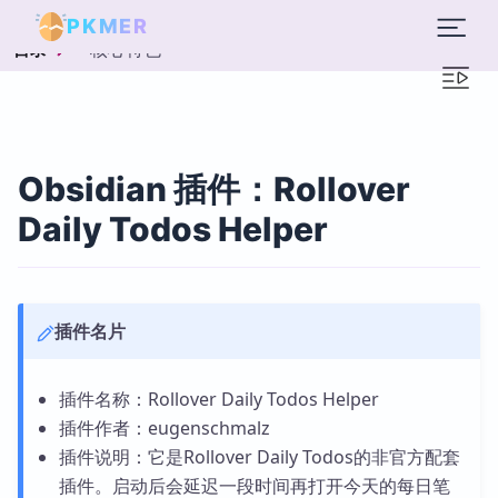
PKMER
核心特色
目录
Obsidian 插件：Rollover
Daily Todos Helper
插件名片
插件名称：Rollover Daily Todos Helper
插件作者：eugenschmalz
插件说明：它是Rollover Daily Todos的非官方配套
插件。启动后会延迟一段时间再打开今天的每日笔