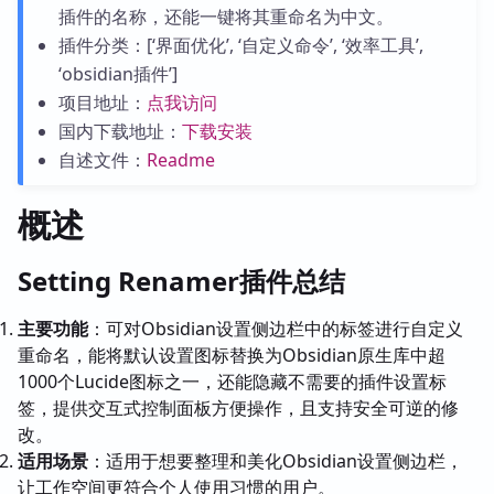
插件的名称，还能一键将其重命名为中文。
插件分类：[‘界面优化’, ‘自定义命令’, ‘效率工具’,
‘obsidian插件’]
项目地址：
点我访问
国内下载地址：
下载安装
自述文件：
Readme
概述
Setting Renamer插件总结
主要功能
：可对Obsidian设置侧边栏中的标签进行自定义
重命名，能将默认设置图标替换为Obsidian原生库中超
1000个Lucide图标之一，还能隐藏不需要的插件设置标
签，提供交互式控制面板方便操作，且支持安全可逆的修
改。
适用场景
：适用于想要整理和美化Obsidian设置侧边栏，
让工作空间更符合个人使用习惯的用户。