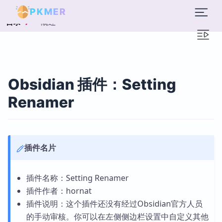
PKMER
概述
目录
Obsidian 插件：Setting
Renamer
插件名片
插件名称：Setting Renamer
插件作者：hornat
插件说明：这个插件还没有经过Obsidian官方人员
的手动审核。你可以在左侧侧边栏设置中自定义其他