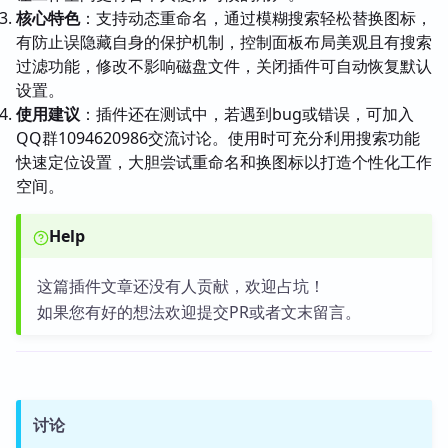
核心特色
：支持动态重命名，通过模糊搜索轻松替换图标，
有防止误隐藏自身的保护机制，控制面板布局美观且有搜索
过滤功能，修改不影响磁盘文件，关闭插件可自动恢复默认
设置。
使用建议
：插件还在测试中，若遇到bug或错误，可加入
QQ群1094620986交流讨论。使用时可充分利用搜索功能
快速定位设置，大胆尝试重命名和换图标以打造个性化工作
空间。
Help
这篇插件文章还没有人贡献，欢迎占坑！
如果您有好的想法欢迎提交PR或者文末留言。
讨论