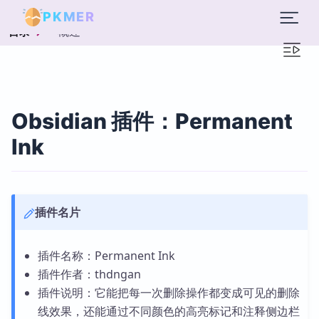
PKMER
概述
目录
Obsidian 插件：Permanent
Ink
插件名片
插件名称：Permanent Ink
插件作者：thdngan
插件说明：它能把每一次删除操作都变成可见的删除
线效果，还能通过不同颜色的高亮标记和注释侧边栏