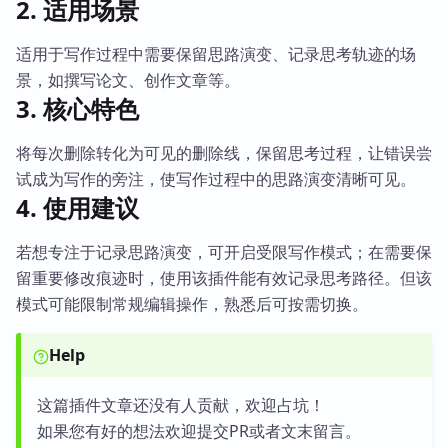
2. 适用场景
适用于写作过程中需要保留思路演变、记录思考轨迹的场
景，如撰写论文、创作文章等。
3. 核心特色
将每次删除转化为可见的删除线，保留思考过程，让错误尝
试成为写作的旁注，使写作过程中的思路演变清晰可见。
4. 使用建议
若想专注于记录思路演变，可开启受限写作模式；在需要保
留重要修改痕迹时，使用该插件能有效记录思考路径。但该
模式可能限制常规编辑操作，熟悉后可按需切换。
Help
这篇插件文章还没有人贡献，欢迎占坑！
如果您有好的想法欢迎提交PR或者文末留言。