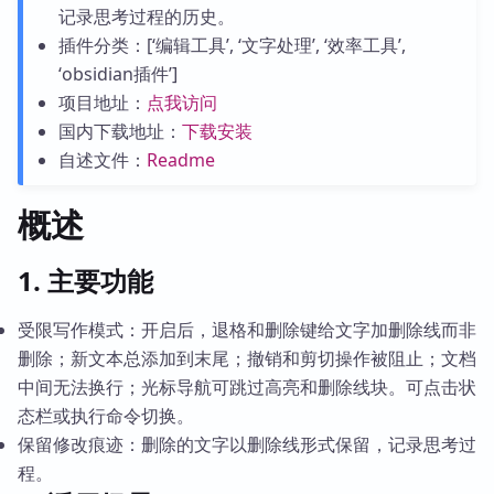
记录思考过程的历史。
插件分类：[‘编辑工具’, ‘文字处理’, ‘效率工具’,
‘obsidian插件’]
项目地址：
点我访问
国内下载地址：
下载安装
自述文件：
Readme
概述
1. 主要功能
受限写作模式：开启后，退格和删除键给文字加删除线而非
删除；新文本总添加到末尾；撤销和剪切操作被阻止；文档
中间无法换行；光标导航可跳过高亮和删除线块。可点击状
态栏或执行命令切换。
保留修改痕迹：删除的文字以删除线形式保留，记录思考过
程。