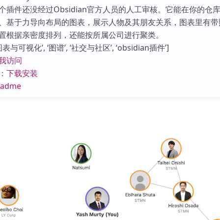
库
个插件还没经过Obsidian官方人员的人工审核。它能在你的仓
、基于力导向布局的图表，展示人物及其朋友关系，图表里有带
置根据亲密度排列，还能按所属公司进行聚类。
与可视化’, ‘图谱’, ‘社交与社区’, ‘obsidian插件’]
我访问
：
下载安装
eadme