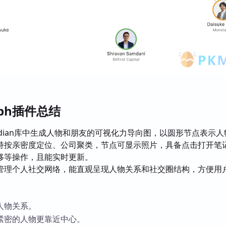
raph插件总结
sidian库中生成人物和朋友的可视化力导向图，以圆形节点表示
持按亲密度定位、公司聚类，节点可显示照片，具备点击打开笔
移等操作，且能实时更新。
管理个人社交网络，能直观呈现人物关系和社交圈结构，方便用
人物关系。
紧密的人物更靠近中心。