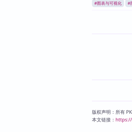
#
图表与可视化
#
版权声明：所有 P
本文链接：
https: