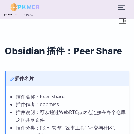
PKMER
概述
目录
Obsidian 插件：Peer Share
插件名片
插件名称：Peer Share
插件作者：gapmiss
插件说明：可以通过WebRTC点对点连接在各个仓库
之间共享文件。
插件分类：[‘文件管理’, ‘效率工具’, ‘社交与社区’,