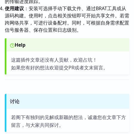
的传输进度跟踪。
使用建议
：安装可选择手动下载文件、通过BRAT工具或从
源码构建。使用时，点击相关按钮即可开始共享文件。若需
跨网络共享，可进行设备配对。同时，可根据自身需求配置
信号服务器、保存位置和日志级别。
Help
这篇插件文章还没有人贡献，欢迎占坑！
如果您有好的想法欢迎提交PR或者文末留言。
讨论
若阁下有独到的见解或新颖的想法，诚邀您在文章下方
留言，与大家共同探讨。