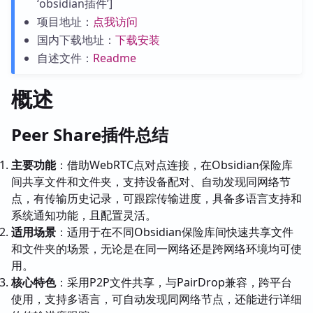
‘obsidian插件’]
项目地址：
点我访问
国内下载地址：
下载安装
自述文件：
Readme
概述
Peer Share插件总结
主要功能
：借助WebRTC点对点连接，在Obsidian保险库
间共享文件和文件夹，支持设备配对、自动发现同网络节
点，有传输历史记录，可跟踪传输进度，具备多语言支持和
系统通知功能，且配置灵活。
适用场景
：适用于在不同Obsidian保险库间快速共享文件
和文件夹的场景，无论是在同一网络还是跨网络环境均可使
用。
核心特色
：采用P2P文件共享，与PairDrop兼容，跨平台
使用，支持多语言，可自动发现同网络节点，还能进行详细