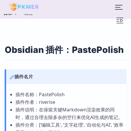
PKMER
概述
目录
Obsidian 插件：PastePolish
插件名片
插件名称：PastePolish
插件作者：riverise
插件说明：在保留关键Markdown渲染效果的同
时，通过合理去除多余的空行来优化AI生成的笔记。
插件分类：[‘编辑工具’, ‘文字处理’, ‘自动化与AI’, ‘效率