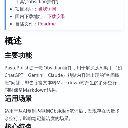
工具’, ‘obsidian插件’]
项目地址：
点我访问
国内下载地址：
下载安装
自述文件：
Readme
概述
主要功能
PastePolish是一款Obsidian插件，用于解决从AI助手（如
ChatGPT、Gemini、Claude）粘贴内容时出现的“空间膨
胀”问题，即去除富文本转Markdown时产生的多余空行，
同时保留Markdown结构。
适用场景
适用于从AI复制内容到Obsidian笔记后，发现存在大量多
余空行，影响笔记整洁度的场景。
核心特色