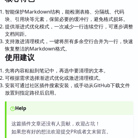
智能保护Markdown结构，能检测表格、分隔线、代码
块、引用块等元素，保留必要的缓冲行，避免格式损坏。
提供渐进式优化模式，一次减少一行连续空行，可逐步调整
文档间距。
支持激进清理模式，一键将所有多余空行合并为一行，快速
恢复整洁的Markdown格式。
使用建议
先将内容粘贴到笔记中，再选中要清理的文本。
可根据需求选择渐进式优化或激进清理模式。
安装可通过社区插件搜索安装，或手动从GitHub下载文件
放置到指定路径后启用。
Help
这篇插件文章还没有人贡献，欢迎占坑！
如果您有好的想法欢迎提交PR或者文末留言。