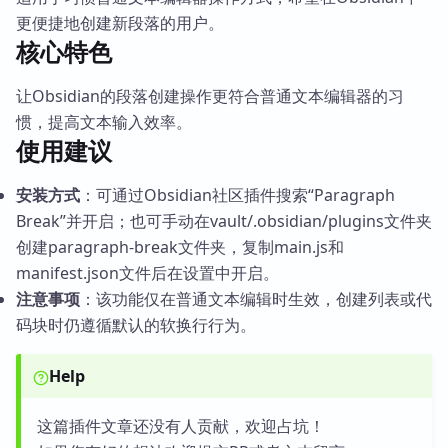
更便捷地创建新段落的用户。
核心特色
让Obsidian的段落创建操作更符合普通文本编辑器的习
惯，提高文本输入效率。
使用建议
安装方式
：可通过Obsidian社区插件搜索“Paragraph
Break”并开启；也可手动在vault/.obsidian/plugins文件夹
创建paragraph-break文件夹，复制main.js和
manifest.json文件后在设置中开启。
注意事项
：该功能仅在普通文本编辑时生效，创建列表或代
码块时仍遵循默认的软换行行为。
Help
这篇插件文章还没有人贡献，欢迎占坑！