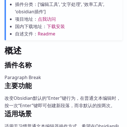
插件分类：[‘编辑工具’, ‘文字处理’, ‘效率工具’,
‘obsidian插件’]
项目地址：
点我访问
国内下载地址：
下载安装
自述文件：
Readme
概述
插件名称
Paragraph Break
主要功能
改变Obsidian默认的“Enter”键行为，在普通文本编辑时，
按一次“Enter”键即可创建新段落，而非默认的按两次。
适用场景
适用于习惯普通文本编辑器操作方式，希望在Obsidian中