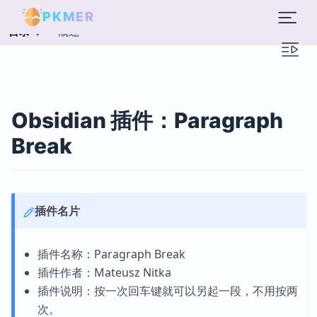
PKMER
概述
目录
Obsidian 插件：Paragraph
Break
插件名片
插件名称：Paragraph Break
插件作者：Mateusz Nitka
插件说明：按一次回车键就可以另起一段，不用按两
次。