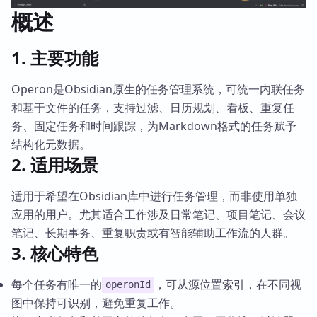
概述
1. 主要功能
Operon是Obsidian原生的任务管理系统，可统一内联任务
和基于文件的任务，支持过滤、日历规划、看板、重复任
务、固定任务和时间跟踪，为Markdown格式的任务赋予
结构化元数据。
2. 适用场景
适用于希望在Obsidian库中进行任务管理，而非使用单独
应用的用户。尤其适合工作涉及日常笔记、项目笔记、会议
笔记、长期事务、重复职责或有智能辅助工作流的人群。
3. 核心特色
每个任务有唯一的
，可从源位置索引，在不同视
operonId
图中保持可识别，避免重复工作。