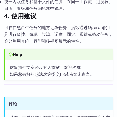
统一内联任务和基于文件的任务，在同一工作流、过滤器、
日历、看板和任务编辑器中管理。
4. 使用建议
可在自然产生任务的地方记录任务，后续通过Operon的工
具进行查找、编辑、过滤、调度、固定、跟踪或移动任务，
充分利用其统一管理和多视图展示的特性。
Help
这篇插件文章还没有人贡献，欢迎占坑！
如果您有好的想法欢迎提交PR或者文末留言。
讨论