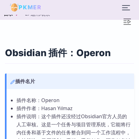
PKMER
2. 适用场景
目录
Obsidian 插件：Operon
插件名片
插件名称：Operon
插件作者：Hasan Yılmaz
插件说明：这个插件还没经过Obsidian官方人员的
人工审核。这是一个任务与项目管理系统，它能将行
内任务和基于文件的任务整合到同一个工作流程中，